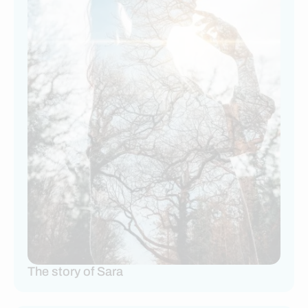
The story of Sara