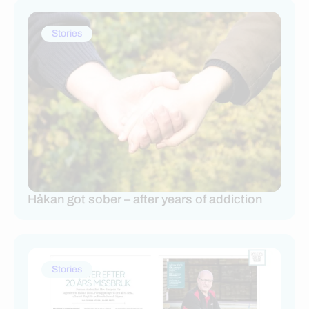
Stories
Håkan got sober – after years of addiction
Stories