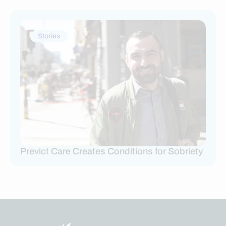
Stories
Previct Care Creates Conditions for Sobriety